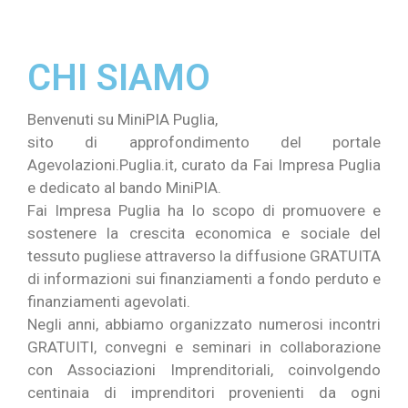
CHI SIAMO
Benvenuti su MiniPIA Puglia,
sito di approfondimento del portale
Agevolazioni.Puglia.it, curato da Fai Impresa Puglia
e dedicato al bando MiniPIA.
Fai Impresa Puglia ha lo scopo di promuovere e
sostenere la crescita economica e sociale del
tessuto pugliese attraverso la diffusione GRATUITA
di informazioni sui finanziamenti a fondo perduto e
finanziamenti agevolati.
Negli anni, abbiamo organizzato numerosi incontri
GRATUITI, convegni e seminari in collaborazione
con Associazioni Imprenditoriali, coinvolgendo
centinaia di imprenditori provenienti da ogni