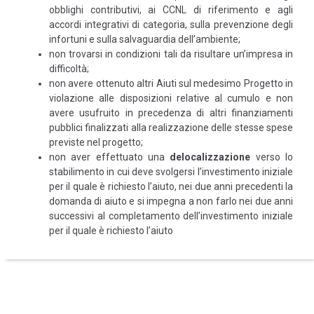
obblighi contributivi, ai CCNL di riferimento e agli
accordi integrativi di categoria, sulla prevenzione degli
infortuni e sulla salvaguardia dell’ambiente;
non trovarsi in condizioni tali da risultare un’impresa in
difficoltà;
non avere ottenuto altri Aiuti sul medesimo Progetto in
violazione alle disposizioni relative al cumulo e non
avere usufruito in precedenza di altri finanziamenti
pubblici finalizzati alla realizzazione delle stesse spese
previste nel progetto;
non aver effettuato una
delocalizzazione
verso lo
stabilimento in cui deve svolgersi l’investimento iniziale
per il quale è richiesto l’aiuto, nei due anni precedenti la
domanda di aiuto e si impegna a non farlo nei due anni
successivi al completamento dell’investimento iniziale
per il quale è richiesto l’aiuto