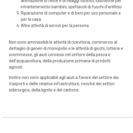
animazione di feste e di villaggi turistici, ludoteche per
intrattenimento bambini, spettacoli di fuochi d’artificio
Riparazione di computer e di beni per uso personale e
per la casa
Altre attività di servizi per la persona
Non sono ammissibili le attività di ricevitoria, commercio al
dettaglio di generi di monopolio e le attività di giochi, lotterie e
scommesse, gli aiuti concessi nel settore della pesca e
dell’acquacoltura, della produzione primaria di prodotti
agricoli.
Inoltre non sono applicabili agli aiuti a favore del settore dei
trasporti e delle relative infrastrutture, nonché dei settori
siderurgico, della lignite e del carbone.