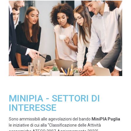
MINIPIA - SETTORI DI
INTERESSE
Sono ammissibili alle agevolazioni del bando
MiniPIA
Puglia
le iniziative di cui alla “Classificazione delle Attività