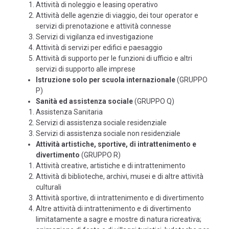
Attività di noleggio e leasing operativo
Attività delle agenzie di viaggio, dei tour operator e
servizi di prenotazione e attività connesse
Servizi di vigilanza ed investigazione
Attività di servizi per edifici e paesaggio
Attività di supporto per le funzioni di ufficio e altri
servizi di supporto alle imprese
Istruzione solo per scuola internazionale
(GRUPPO
P)
Sanità ed assistenza sociale
(GRUPPO Q)
Assistenza Sanitaria
Servizi di assistenza sociale residenziale
Servizi di assistenza sociale non residenziale
Attività artistiche, sportive, di intrattenimento e
divertimento
(GRUPPO R)
Attività creative, artistiche e di intrattenimento
Attività di biblioteche, archivi, musei e di altre attività
culturali
Attività sportive, di intrattenimento e di divertimento
Altre attività di intrattenimento e di divertimento
limitatamente a sagre e mostre di natura ricreativa;