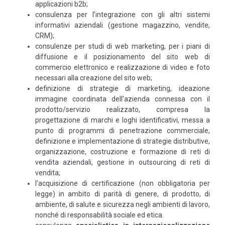
applicazioni b2b;
consulenza per l’integrazione con gli altri sistemi
informativi aziendali (gestione magazzino, vendite,
CRM);
consulenze per studi di web marketing, per i piani di
diffusione e il posizionamento del sito web di
commercio elettronico e realizzazione di video e foto
necessari alla creazione del sito web;
definizione di strategie di marketing, ideazione
immagine coordinata dell’azienda connessa con il
prodotto/servizio realizzato, compresa la
progettazione di marchi e loghi identificativi, messa a
punto di programmi di penetrazione commerciale,
definizione e implementazione di strategie distributive,
organizzazione, costruzione e formazione di reti di
vendita aziendali, gestione in outsourcing di reti di
vendita;
l’acquisizione di certificazione (non obbligatoria per
legge) in ambito di parità di genere, di prodotto, di
ambiente, di salute e sicurezza negli ambienti di lavoro,
nonché di responsabilità sociale ed etica.