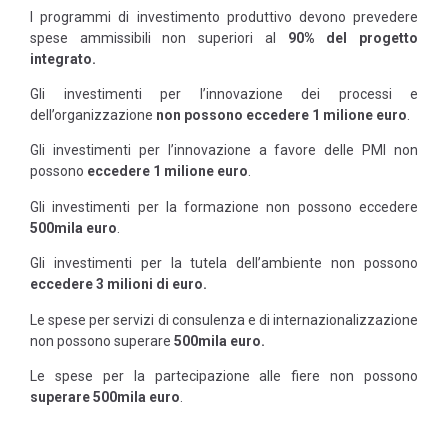
I programmi di investimento produttivo devono prevedere
spese ammissibili non superiori al
90% del progetto
integrato.
Gli investimenti per l’innovazione dei processi e
dell’organizzazione
non possono eccedere 1 milione euro
.
Gli investimenti per l’innovazione a favore delle PMI non
possono
eccedere 1 milione euro
.
Gli investimenti per la formazione non possono eccedere
500mila euro
.
Gli investimenti per la tutela dell’ambiente non possono
eccedere 3 milioni di euro.
Le spese per servizi di consulenza e di internazionalizzazione
non possono superare
500mila euro.
Le spese per la partecipazione alle fiere non possono
superare 500mila euro
.