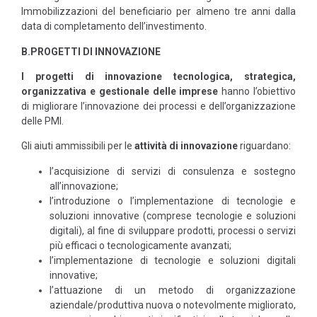
Immobilizzazioni del beneficiario per almeno tre anni dalla
data di completamento dell’investimento.
B.PROGETTI DI INNOVAZIONE
I progetti di innovazione tecnologica, strategica,
organizzativa e gestionale delle imprese
hanno l’obiettivo
di migliorare l’innovazione dei processi e dell’organizzazione
delle PMI.
Gli aiuti ammissibili per le
attività di innovazione
riguardano:
l’acquisizione di servizi di consulenza e sostegno
all’innovazione;
l’introduzione o l’implementazione di tecnologie e
soluzioni innovative (comprese tecnologie e soluzioni
digitali), al fine di sviluppare prodotti, processi o servizi
più efficaci o tecnologicamente avanzati;
l’implementazione di tecnologie e soluzioni digitali
innovative;
l’attuazione di un metodo di organizzazione
aziendale/produttiva nuova o notevolmente migliorato,