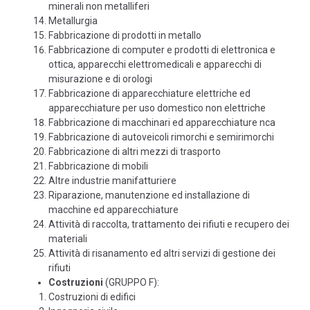
minerali non metalliferi
Metallurgia
Fabbricazione di prodotti in metallo
Fabbricazione di computer e prodotti di elettronica e
ottica, apparecchi elettromedicali e apparecchi di
misurazione e di orologi
Fabbricazione di apparecchiature elettriche ed
apparecchiature per uso domestico non elettriche
Fabbricazione di macchinari ed apparecchiature nca
Fabbricazione di autoveicoli rimorchi e semirimorchi
Fabbricazione di altri mezzi di trasporto
Fabbricazione di mobili
Altre industrie manifatturiere
Riparazione, manutenzione ed installazione di
macchine ed apparecchiature
Attività di raccolta, trattamento dei rifiuti e recupero dei
materiali
Attività di risanamento ed altri servizi di gestione dei
rifiuti
Costruzioni
(GRUPPO F):
Costruzioni di edifici