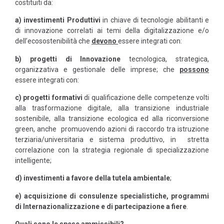
costituiti da:
a) investimenti Produttivi
in chiave di tecnologie abilitanti e
di innovazione correlati ai temi della digitalizzazione e/o
dell’ecosostenibilità che
devono
essere integrati con:
b) progetti di Innovazione
tecnologica, strategica,
organizzativa e gestionale delle imprese; che
possono
essere integrati con:
c) progetti formativi
di qualificazione delle competenze volti
alla trasformazione digitale, alla transizione industriale
sostenibile, alla transizione ecologica ed alla riconversione
green, anche promuovendo azioni di raccordo tra istruzione
terziaria/universitaria e sistema produttivo, in stretta
correlazione con la strategia regionale di specializzazione
intelligente;
d) investimenti a favore della tutela ambientale
;
e) acquisizione di consulenze specialistiche, programmi
di Internazionalizzazione e di partecipazione a fiere
.