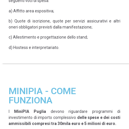
seguenti voci di spesa:
a) Affitto area espositiva;
b) Quote di iscrizione, quote per servizi assicurativi e altri
oneri obbligatori previsti dalla manifestazione;
c) Allestimento e progettazione dello stand;
d) Hostess e interpretariato.
MINIPIA - COME
FUNZIONA
I
MiniPIA Puglia
devono riguardare programmi di
investimento di importo complessivo
delle spese e dei costi
ammissibili compresi tra 30mila euro e 5 milioni di euro.