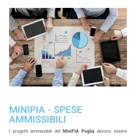
MINIPIA - SPESE
AMMISSIBILI
I progetti ammissibili del
MiniPIA Puglia
devono essere