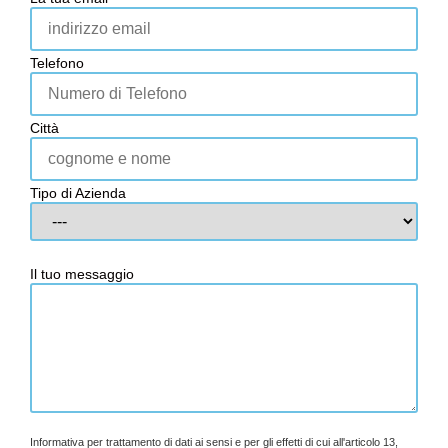
Telefono
Città
Tipo di Azienda
Il tuo messaggio
Informativa per trattamento di dati ai sensi e per gli effetti di cui all'articolo 13,