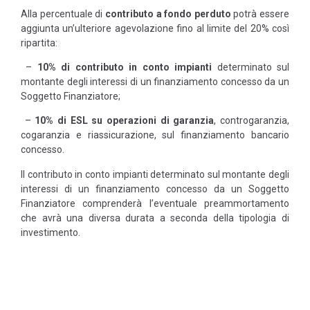
Alla percentuale di
contributo a fondo perduto
potrà essere
aggiunta un’ulteriore agevolazione fino al limite del 20% così
ripartita:
–
10% di contributo in conto impianti
determinato sul
montante degli interessi di un finanziamento concesso da un
Soggetto Finanziatore;
–
10% di ESL su operazioni di garanzia
, controgaranzia,
cogaranzia e riassicurazione, sul finanziamento bancario
concesso.
Il contributo in conto impianti determinato sul montante degli
interessi di un finanziamento concesso da un Soggetto
Finanziatore comprenderà l’eventuale preammortamento
che avrà una diversa durata a seconda della tipologia di
investimento.