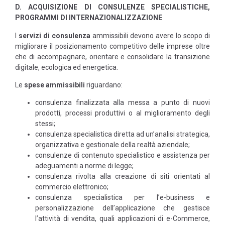
D. ACQUISIZIONE DI CONSULENZE SPECIALISTICHE,
PROGRAMMI DI INTERNAZIONALIZZAZIONE
I
servizi di consulenza
ammissibili devono avere lo scopo di
migliorare il posizionamento competitivo delle imprese oltre
che di accompagnare, orientare e consolidare la transizione
digitale, ecologica ed energetica.
Le
spese ammissibili
riguardano:
consulenza finalizzata alla messa a punto di nuovi
prodotti, processi produttivi o al miglioramento degli
stessi;
consulenza specialistica diretta ad un’analisi strategica,
organizzativa e gestionale della realtà aziendale;
consulenze di contenuto specialistico e assistenza per
adeguamenti a norme di legge;
consulenza rivolta alla creazione di siti orientati al
commercio elettronico;
consulenza specialistica per l’e-business e
personalizzazione dell’applicazione che gestisce
l’attività di vendita, quali applicazioni di e-Commerce,