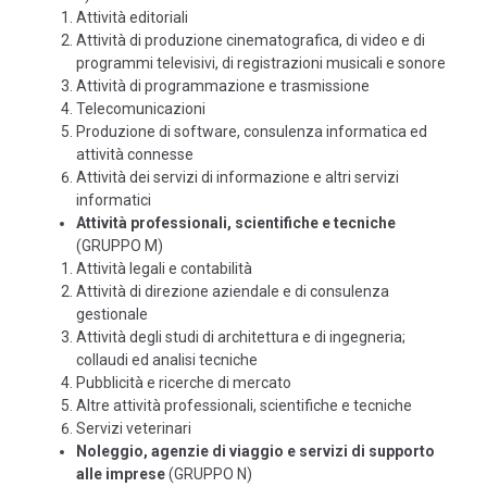
Attività editoriali
Attività di produzione cinematografica, di video e di
programmi televisivi, di registrazioni musicali e sonore
Attività di programmazione e trasmissione
Telecomunicazioni
Produzione di software, consulenza informatica ed
attività connesse
Attività dei servizi di informazione e altri servizi
informatici
Attività professionali, scientifiche e tecniche
(GRUPPO M)
Attività legali e contabilità
Attività di direzione aziendale e di consulenza
gestionale
Attività degli studi di architettura e di ingegneria;
collaudi ed analisi tecniche
Pubblicità e ricerche di mercato
Altre attività professionali, scientifiche e tecniche
Servizi veterinari
Noleggio, agenzie di viaggio e servizi di supporto
alle imprese
(GRUPPO N)