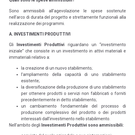
Quali sono le spese ammissibili?
Sono ammissibili all’agevolazione le spese sostenute
nell’arco di durata del progetto e strettamente funzionali alla
realizzazione dei programmi.
A. INVESTIMENTI
PRODUTTIVI
Gli
Investimenti Produttivi
riguardano un “investimento
iniziale” che consiste in un investimento in attivi materiali e
immateriali relativo a:
la creazione di un nuovo stabilimento;
l’ampliamento della capacità di uno stabilimento
esistente;
la diversificazione della produzione di uno stabilimento
per ottenere prodotti o servizi non fabbricati o forniti
precedentemente in detto stabilimento;
un cambiamento fondamentale del processo di
produzione complessivo del prodotto o dei prodotti
interessati dall’investimento nello stabilimento.
Nell’ambito degli
Investimenti Produttivi sono ammissibili: