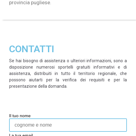
provincia pugliese.
CONTATTI
Se hai bisogno di assistenza o ulteriori informazioni, sono a
disposizione numerosi sportelli gratuiti informativi e di
assistenza, distribuiti in tutto il territorio regionale, che
possono aiutarti per la verifica dei requisiti e per la
presentazione della domanda.
Il tuo nome
La tua email