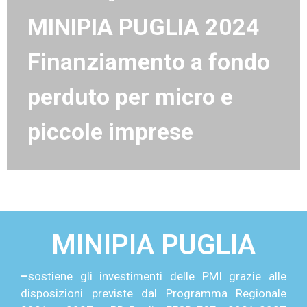
MINIPIA PUGLIA 2024
Finanziamento a fondo
perduto
per micro e
piccole imprese
MINIPIA PUGLIA
–
sostiene gli investimenti delle PMI grazie alle
disposizioni previste dal Programma Regionale