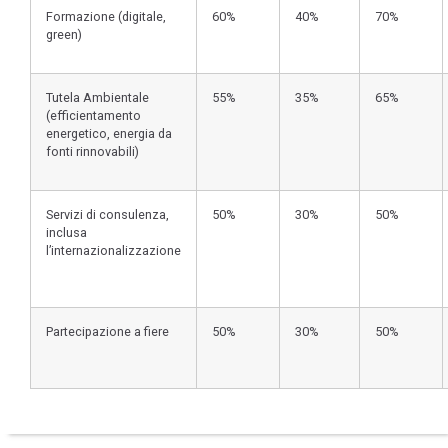
Formazione (digitale,
60%
40%
70%
green)
Tutela Ambientale
55%
35%
65%
(efficientamento
energetico, energia da
fonti rinnovabili)
Servizi di consulenza,
50%
30%
50%
inclusa
l’internazionalizzazione
Partecipazione a fiere
50%
30%
50%